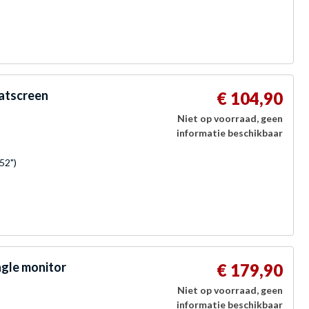
atscreen
€ 104,90
Niet op voorraad, geen
informatie beschikbaar
52")
ngle monitor
€ 179,90
Niet op voorraad, geen
informatie beschikbaar