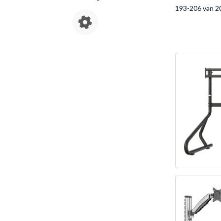
193-206 van 2