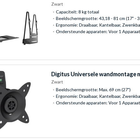
Zwart
Capaciteit: 8 kg totaal
Beeldschermgrootte: 43,18 - 81 cm (17" - 3
Ergonomie: Draaibaar, Kantelbaar, Zwenkbaa
Ondersteunde apparaten: Voor 1 Apparaa
Digitus
Universele wandmontage m
Zwart
Beeldschermgrootte: Max. 69 cm (27")
Ergonomie: Draaibaar, Kantelbaar, Zwenkba
Ondersteunde apparaten: Voor 1 Apparaa