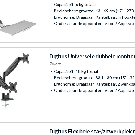
Capaciteit: 6 kg totaal
Beeldschermgrootte: 43 - 69 cm (17" - 27")
Ergonomie: Draaibaar, Kantelbaar, in hoogt
Ondersteunde apparaten: Voor 2 Apparat
Digitus
Universele dubbele monito
Zwart
Capaciteit: 18 kg totaal
Beeldschermgrootte: 38,1 - 80 cm (15" - 32
Ergonomie: Draaibaar, Kantelbaar, Zwenkbaa
Ondersteunde apparaten: Voor 2 Apparat
Digitus
Flexibele sta-/zitwerkplek