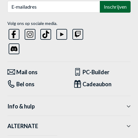
E-mailadres
Inschrijven
Volg ons op sociale media.
Mail ons
PC-Builder
Bel ons
Cadeaubon
Info & hulp
ALTERNATE