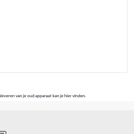
nleveren van je oud apparaat kan je hier vinden.