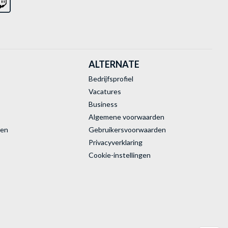
ALTERNATE
Bedrijfsprofiel
Vacatures
Business
Algemene voorwaarden
ren
Gebruikersvoorwaarden
Privacyverklaring
Cookie-instellingen