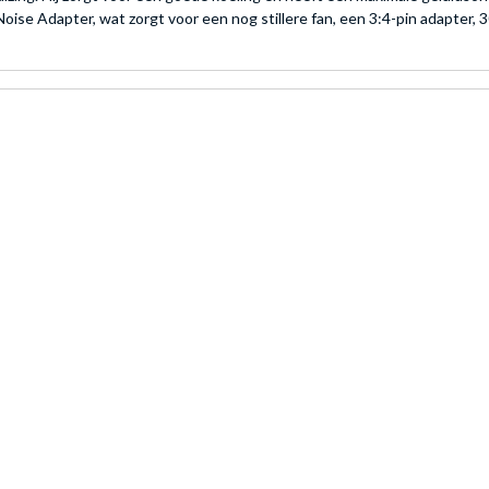
e Adapter, wat zorgt voor een nog stillere fan, een 3:4-pin adapter, 3