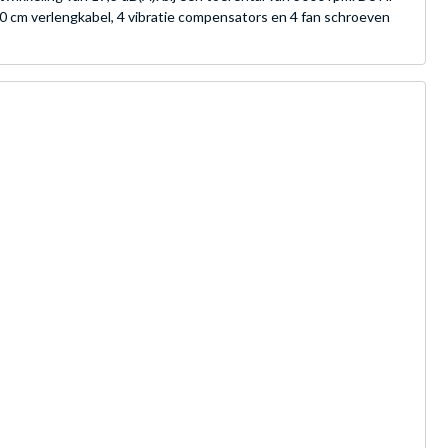
0 cm verlengkabel, 4 vibratie compensators en 4 fan schroeven