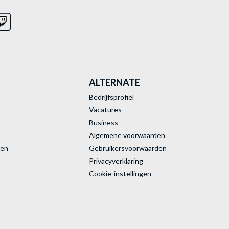
ALTERNATE
Bedrijfsprofiel
Vacatures
Business
Algemene voorwaarden
ren
Gebruikersvoorwaarden
Privacyverklaring
Cookie-instellingen