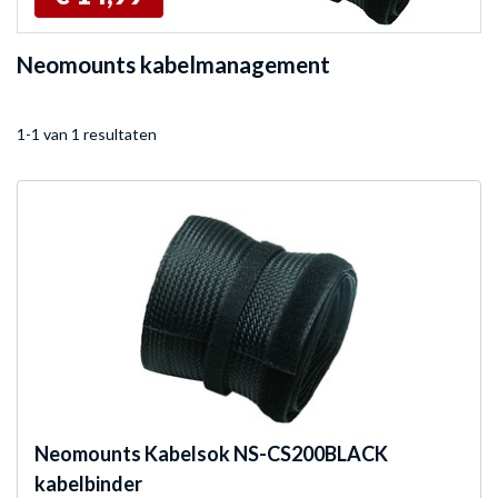
Neomounts kabelmanagement
1-1 van 1 resultaten
Neomounts
Kabelsok NS-CS200BLACK
kabelbinder