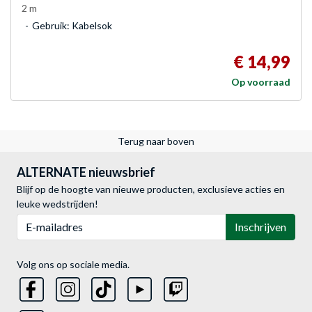
2 m
Gebruik: Kabelsok
€ 14,99
Op voorraad
Terug naar boven
ALTERNATE nieuwsbrief
Blijf op de hoogte van nieuwe producten, exclusieve acties en
leuke wedstrijden!
E-mailadres
Inschrijven
Volg ons op sociale media.