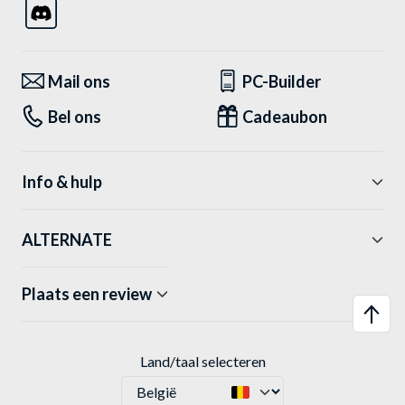
Mail ons
PC-Builder
Bel ons
Cadeaubon
Info & hulp
ALTERNATE
Plaats een review
Land/taal selecteren