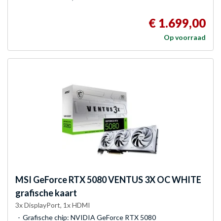
€ 1.699,00
Op voorraad
MSI
GeForce RTX 5080 VENTUS 3X OC WHITE
grafische kaart
3x DisplayPort, 1x HDMI
Grafische chip: NVIDIA GeForce RTX 5080