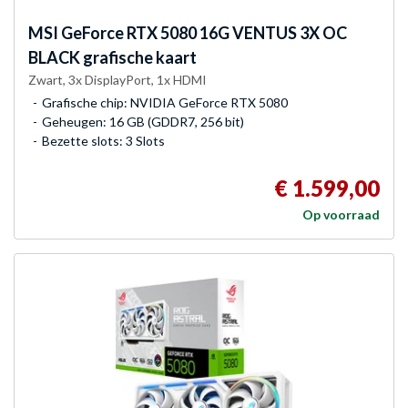
MSI
GeForce RTX 5080 16G VENTUS 3X OC
BLACK grafische kaart
Zwart, 3x DisplayPort, 1x HDMI
Grafische chip: NVIDIA GeForce RTX 5080
Geheugen: 16 GB (GDDR7, 256 bit)
Bezette slots: 3 Slots
€ 1.599,00
Op voorraad