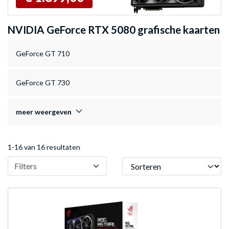
NVIDIA GeForce RTX 5080 grafische kaarten
GeForce GT 710
GeForce GT 730
meer weergeven
1-16 van 16 resultaten
Sorteren
Filters