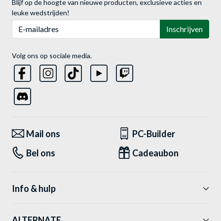
Blijf op de hoogte van nieuwe producten, exclusieve acties en
leuke wedstrijden!
E-mailadres
Inschrijven
Volg ons op sociale media.
Mail ons
PC-Builder
Bel ons
Cadeaubon
Info & hulp
ALTERNATE