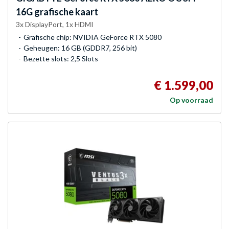
16G grafische kaart
3x DisplayPort, 1x HDMI
Grafische chip: NVIDIA GeForce RTX 5080
Geheugen: 16 GB (GDDR7, 256 bit)
Bezette slots: 2,5 Slots
€ 1.599,00
Op voorraad