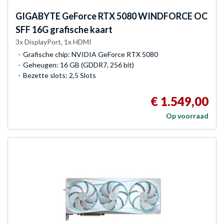
GIGABYTE
GeForce RTX 5080 WINDFORCE OC
SFF 16G grafische kaart
3x DisplayPort, 1x HDMI
Grafische chip: NVIDIA GeForce RTX 5080
Geheugen: 16 GB (GDDR7, 256 bit)
Bezette slots: 2,5 Slots
€ 1.549,00
Op voorraad