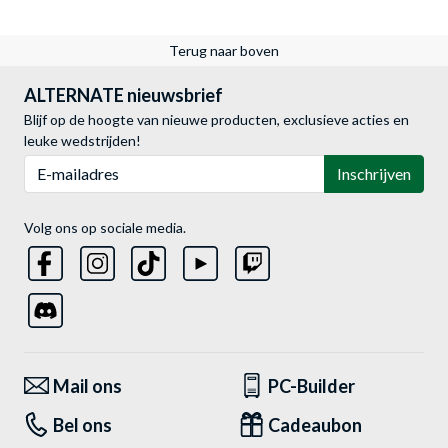
Terug naar boven
ALTERNATE nieuwsbrief
Blijf op de hoogte van nieuwe producten, exclusieve acties en
leuke wedstrijden!
E-mailadres
Inschrijven
Volg ons op sociale media.
Mail ons
PC-Builder
Bel ons
Cadeaubon