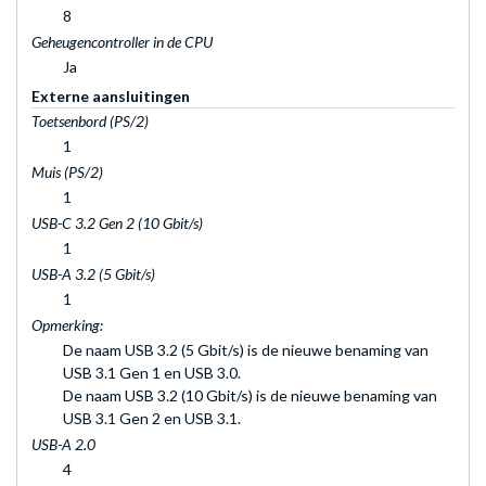
8
Geheugencontroller in de CPU
Ja
Externe aansluitingen
Toetsenbord (PS/2)
1
Muis (PS/2)
1
USB-C 3.2 Gen 2 (10 Gbit/s)
1
USB-A 3.2 (5 Gbit/s)
1
Opmerking:
De naam USB 3.2 (5 Gbit/s) is de nieuwe benaming van
USB 3.1 Gen 1 en USB 3.0.
De naam USB 3.2 (10 Gbit/s) is de nieuwe benaming van
USB 3.1 Gen 2 en USB 3.1.
USB-A 2.0
4