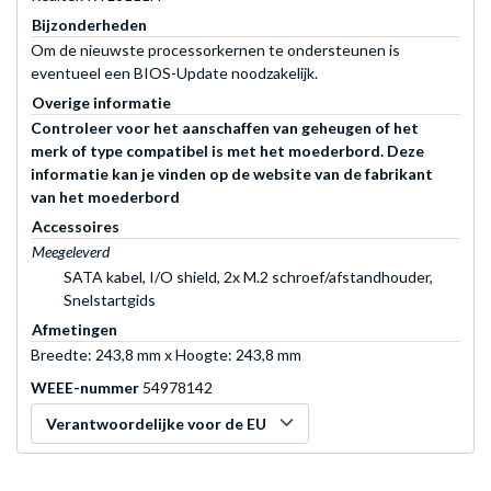
Bijzonderheden
Om de nieuwste processorkernen te ondersteunen is
eventueel een BIOS-Update noodzakelijk.
Overige informatie
Controleer voor het aanschaffen van geheugen of het
merk of type compatibel is met het moederbord. Deze
informatie kan je vinden op de website van de fabrikant
van het moederbord
Accessoires
Meegeleverd
SATA kabel, I/O shield, 2x M.2 schroef/afstandhouder,
Snelstartgids
Afmetingen
Breedte: 243,8 mm x Hoogte: 243,8 mm
WEEE-nummer
54978142
Verantwoordelijke voor de EU