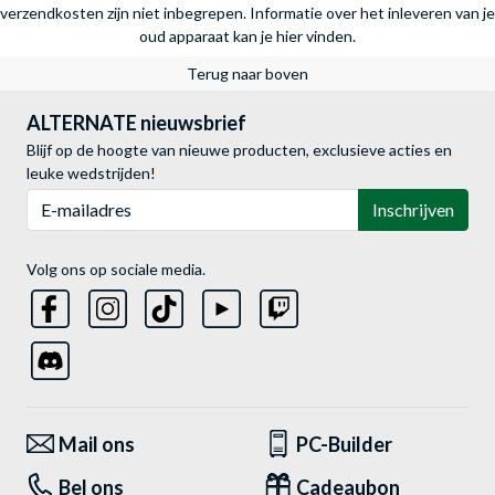
verzendkosten zijn niet inbegrepen.
Informatie over het inleveren van je
oud apparaat kan je hier vinden.
Terug naar boven
ALTERNATE nieuwsbrief
Blijf op de hoogte van nieuwe producten, exclusieve acties en
leuke wedstrijden!
E-mailadres
Inschrijven
Volg ons op sociale media.
Mail ons
PC-Builder
Bel ons
Cadeaubon