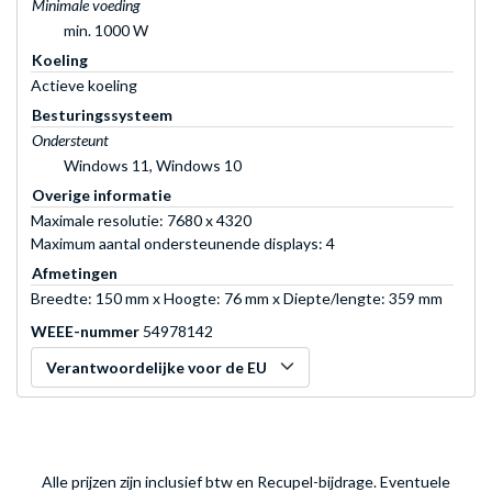
Minimale voeding
min. 1000 W
Koeling
Actieve koeling
Besturingssysteem
Ondersteunt
Windows 11, Windows 10
Overige informatie
Maximale resolutie: 7680 x 4320
Maximum aantal ondersteunende displays: 4
Afmetingen
Breedte: 150 mm x Hoogte: 76 mm x Diepte/lengte: 359 mm
WEEE-nummer
54978142
Verantwoordelijke voor de EU
Alle prijzen zijn inclusief btw en Recupel-bijdrage. Eventuele