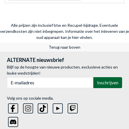
Alle prijzen zijn inclusief btw en Recupel-bijdrage. Eventuele
verzendkosten zijn niet inbegrepen.
Informatie over het inleveren van je
oud apparaat kan je hier vinden.
Terug naar boven
ALTERNATE nieuwsbrief
Blijf op de hoogte van nieuwe producten, exclusieve acties en
leuke wedstrijden!
E-mailadres
Inschrijven
Volg ons op sociale media.