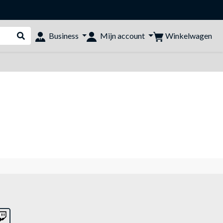
Winkelwagen
Business
Mijn account
Webshop doorzoeken