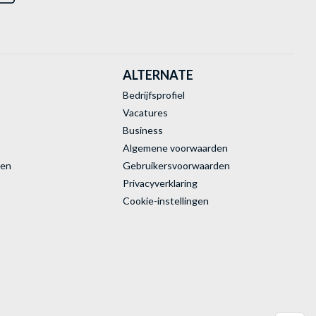
ALTERNATE
Bedrijfsprofiel
Vacatures
Business
Algemene voorwaarden
ren
Gebruikersvoorwaarden
Privacyverklaring
Cookie-instellingen