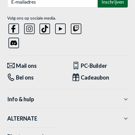
Inschrijven
Volg ons op sociale media.
Mail ons
PC-Builder
Bel ons
Cadeaubon
Info & hulp
ALTERNATE