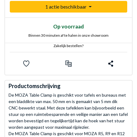
1 actie beschikbaar
Op voorraad
Binnen 30 minuten af te halen in onze showroom
Zakelijk bestellen?
Productomschrijving
De MOZA Table Clamp is geschikt voor tafels en bureaus met
een bladdikte van max. 50 mm en is gemaakt van 5 mm dik
CNC-bewerkt staal. Met deze tafelklem kan bijvoorbeeld een
stuur op een ruimtebesparende en veilige manier aan een tafel
worden bevestigd en tegelijkertijd kan de hoek van het stuur
worden aangepast voor maximaal rijplezier.
De MOZA Table Clamp is geschikt voor MOZA R5, R9 en R12