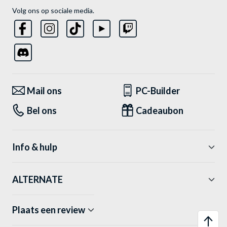
Volg ons op sociale media.
Mail ons
PC-Builder
Bel ons
Cadeaubon
Info & hulp
ALTERNATE
Plaats een review