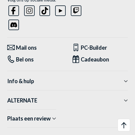
Mail ons
PC-Builder
Bel ons
Cadeaubon
Info & hulp
ALTERNATE
Plaats een review