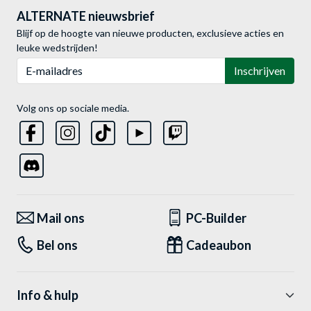
ALTERNATE nieuwsbrief
Blijf op de hoogte van nieuwe producten, exclusieve acties en
leuke wedstrijden!
E-mailadres
Inschrijven
Volg ons op sociale media.
Mail ons
PC-Builder
Bel ons
Cadeaubon
Info & hulp