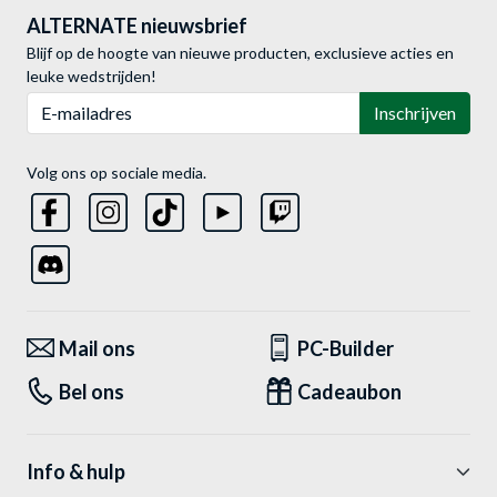
ALTERNATE nieuwsbrief
Blijf op de hoogte van nieuwe producten, exclusieve acties en
leuke wedstrijden!
E-mailadres
Inschrijven
Volg ons op sociale media.
Mail ons
PC-Builder
Bel ons
Cadeaubon
Info & hulp