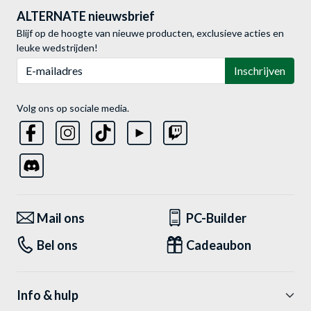
ALTERNATE nieuwsbrief
Blijf op de hoogte van nieuwe producten, exclusieve acties en
leuke wedstrijden!
E-mailadres
Inschrijven
Volg ons op sociale media.
Mail ons
PC-Builder
Bel ons
Cadeaubon
Info & hulp