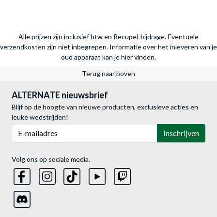
Alle prijzen zijn inclusief btw en Recupel-bijdrage. Eventuele
verzendkosten zijn niet inbegrepen.
Informatie over het inleveren van je
oud apparaat kan je hier vinden.
Terug naar boven
ALTERNATE nieuwsbrief
Blijf op de hoogte van nieuwe producten, exclusieve acties en
leuke wedstrijden!
E-mailadres
Inschrijven
Volg ons op sociale media.