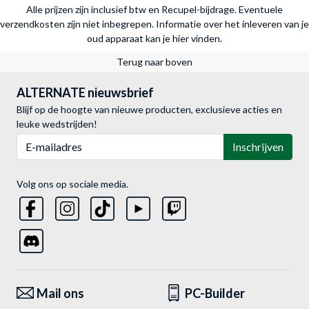
Alle prijzen zijn inclusief btw en Recupel-bijdrage. Eventuele
verzendkosten zijn niet inbegrepen.
Informatie over het inleveren van je
oud apparaat kan je hier vinden.
Terug naar boven
ALTERNATE nieuwsbrief
Blijf op de hoogte van nieuwe producten, exclusieve acties en
leuke wedstrijden!
E-mailadres
Inschrijven
Volg ons op sociale media.
Mail ons
PC-Builder