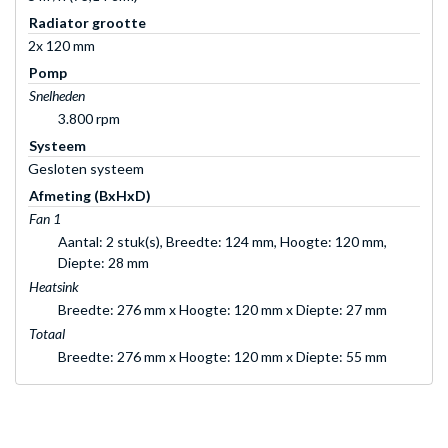
Radiator grootte
2x 120 mm
Pomp
Snelheden
3.800 rpm
Systeem
Gesloten systeem
Afmeting (BxHxD)
Fan 1
Aantal: 2 stuk(s), Breedte: 124 mm, Hoogte: 120 mm,
Diepte: 28 mm
Heatsink
Breedte: 276 mm x Hoogte: 120 mm x Diepte: 27 mm
Totaal
Breedte: 276 mm x Hoogte: 120 mm x Diepte: 55 mm