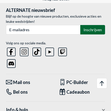
ALTERNATE nieuwsbrief
Blijf op de hoogte van nieuwe producten, exclusieve acties en
leuke wedstrijden!
E-mailadres
Inschrijven
Volg ons op sociale media.
Mail ons
PC-Builder
Bel ons
Cadeaubon
Info & hulp