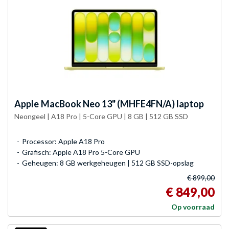
Apple
MacBook Neo 13" (MHFE4FN/A) laptop
Neongeel | A18 Pro | 5-Core GPU | 8 GB | 512 GB SSD
Processor: Apple A18 Pro
Grafisch: Apple A18 Pro 5-Core GPU
Geheugen: 8 GB werkgeheugen | 512 GB SSD-opslag
€ 899,00
€ 849,00
Op voorraad