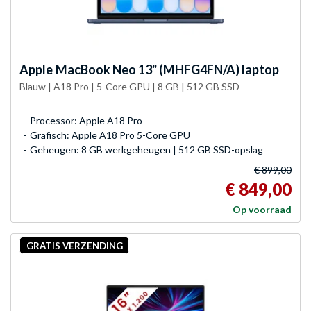
Apple
MacBook Neo 13" (MHFG4FN/A) laptop
Blauw | A18 Pro | 5-Core GPU | 8 GB | 512 GB SSD
Processor: Apple A18 Pro
Grafisch: Apple A18 Pro 5-Core GPU
Geheugen: 8 GB werkgeheugen | 512 GB SSD-opslag
€ 899,00
€ 849,00
Op voorraad
GRATIS VERZENDING