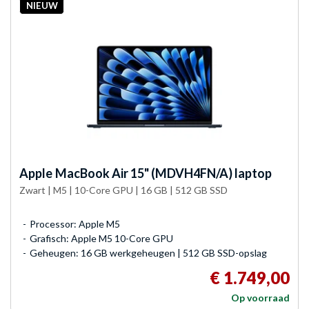
NIEUW
Apple
MacBook Air 15" (MDVH4FN/A) laptop
Zwart | M5 | 10-Core GPU | 16 GB | 512 GB SSD
Processor: Apple M5
Grafisch: Apple M5 10-Core GPU
Geheugen: 16 GB werkgeheugen | 512 GB SSD-opslag
€ 1.749,00
Op voorraad