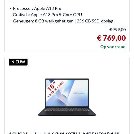
Processor: Apple A18 Pro
Grafisch: Apple A18 Pro 5-Core GPU
Geheugen: 8 GB werkgeheugen | 256 GB SSD-opslag
€ 799,00
€ 769,00
Op voorraad
NIEUW