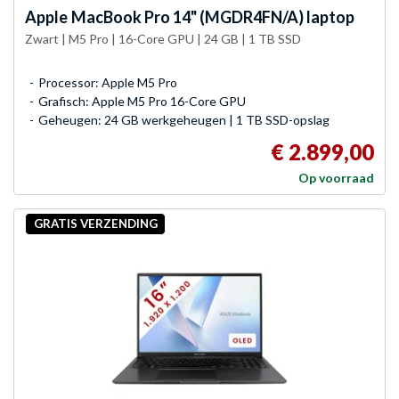
Apple
MacBook Pro 14" (MGDR4FN/A) laptop
Zwart | M5 Pro | 16-Core GPU | 24 GB | 1 TB SSD
Processor: Apple M5 Pro
Grafisch: Apple M5 Pro 16-Core GPU
Geheugen: 24 GB werkgeheugen | 1 TB SSD-opslag
€ 2.899,00
Op voorraad
GRATIS VERZENDING