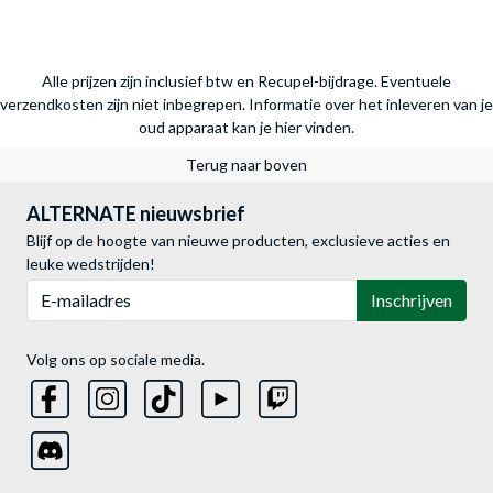
Alle prijzen zijn inclusief btw en Recupel-bijdrage. Eventuele
verzendkosten zijn niet inbegrepen.
Informatie over het inleveren van je
oud apparaat kan je hier vinden.
Terug naar boven
ALTERNATE nieuwsbrief
Blijf op de hoogte van nieuwe producten, exclusieve acties en
leuke wedstrijden!
E-mailadres
Inschrijven
Volg ons op sociale media.