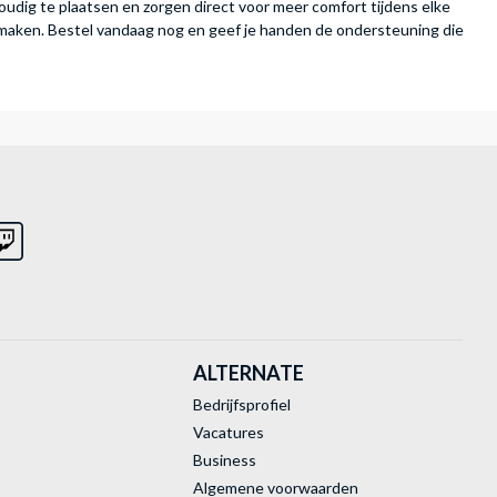
nvoudig te plaatsen en zorgen direct voor meer comfort tijdens elke
 maken. Bestel vandaag nog en geef je handen de ondersteuning die
ALTERNATE
Bedrijfsprofiel
Vacatures
Business
Algemene voorwaarden