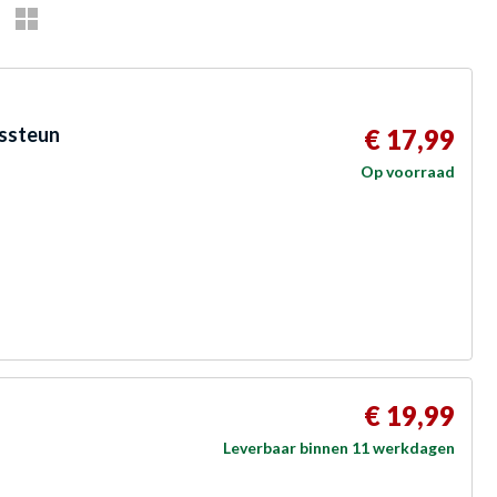
ssteun
€ 17,99
Op voorraad
€ 19,99
Leverbaar binnen 11 werkdagen