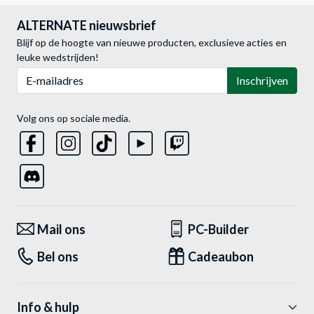
ALTERNATE nieuwsbrief
Blijf op de hoogte van nieuwe producten, exclusieve acties en
leuke wedstrijden!
E-mailadres
Inschrijven
Volg ons op sociale media.
Mail ons
PC-Builder
Bel ons
Cadeaubon
Info & hulp