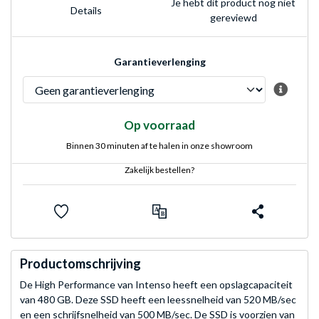
Je hebt dit product nog niet
Details
gereviewd
Garantieverlenging
Op voorraad
Binnen 30 minuten af te halen in onze showroom
Zakelijk bestellen?
Productomschrijving
De High Performance van Intenso heeft een opslagcapaciteit
van 480 GB. Deze SSD heeft een leessnelheid van 520 MB/sec
en een schrijfsnelheid van 500 MB/sec. De SSD is voorzien van