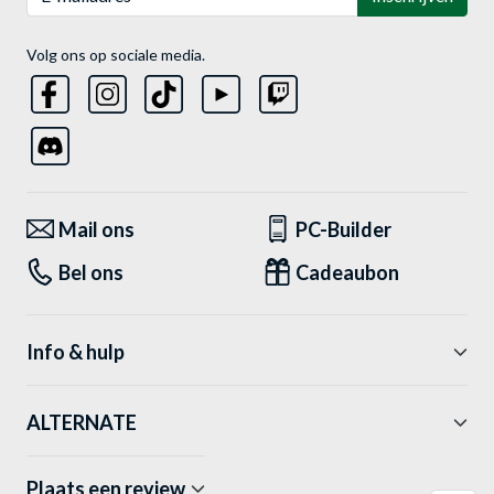
Volg ons op sociale media.
Mail ons
PC-Builder
Bel ons
Cadeaubon
Info & hulp
ALTERNATE
Plaats een review