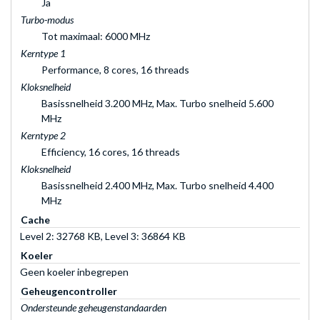
Ja
Turbo-modus
Tot maximaal: 6000 MHz
Kerntype 1
Performance, 8 cores, 16 threads
Kloksnelheid
Basissnelheid 3.200 MHz, Max. Turbo snelheid 5.600
MHz
Kerntype 2
Efficiency, 16 cores, 16 threads
Kloksnelheid
Basissnelheid 2.400 MHz, Max. Turbo snelheid 4.400
MHz
Cache
Level 2: 32768 KB, Level 3: 36864 KB
Koeler
Geen koeler inbegrepen
Geheugencontroller
Ondersteunde geheugenstandaarden