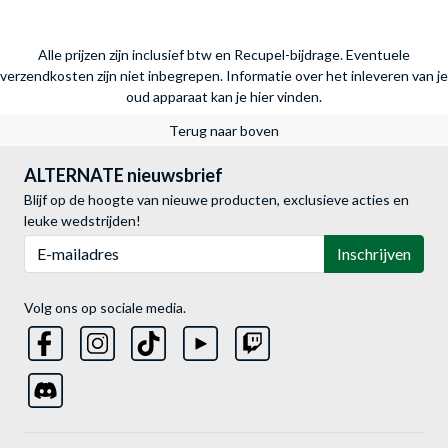
Alle prijzen zijn inclusief btw en Recupel-bijdrage. Eventuele
verzendkosten zijn niet inbegrepen.
Informatie over het inleveren van je
oud apparaat kan je hier vinden.
Terug naar boven
ALTERNATE nieuwsbrief
Blijf op de hoogte van nieuwe producten, exclusieve acties en
leuke wedstrijden!
E-mailadres
Inschrijven
Volg ons op sociale media.