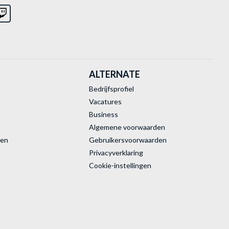
ALTERNATE
Bedrijfsprofiel
Vacatures
Business
Algemene voorwaarden
ren
Gebruikersvoorwaarden
Privacyverklaring
Cookie-instellingen