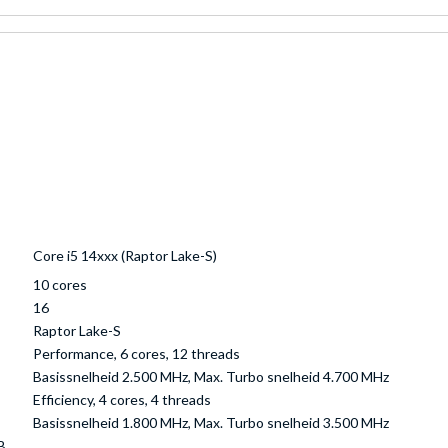
Core i5 14xxx (Raptor Lake-S)
10 cores
16
Raptor Lake-S
Performance, 6 cores, 12 threads
Basissnelheid 2.500 MHz, Max. Turbo snelheid 4.700 MHz
Efficiency, 4 cores, 4 threads
Basissnelheid 1.800 MHz, Max. Turbo snelheid 3.500 MHz
B