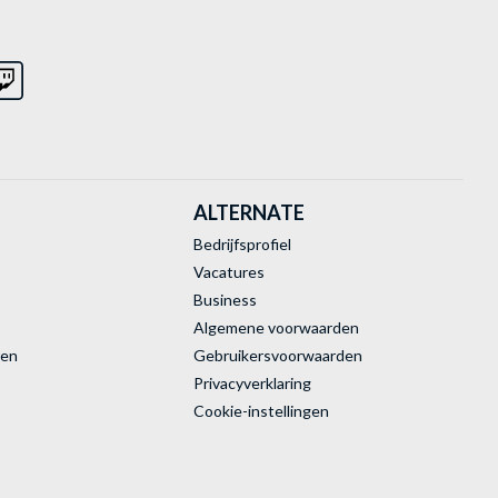
ALTERNATE
Bedrijfsprofiel
Vacatures
Business
Algemene voorwaarden
ren
Gebruikersvoorwaarden
Privacyverklaring
Cookie-instellingen