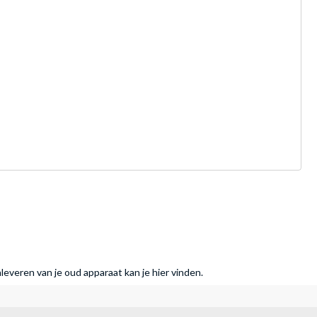
nleveren van je oud apparaat kan je hier vinden.