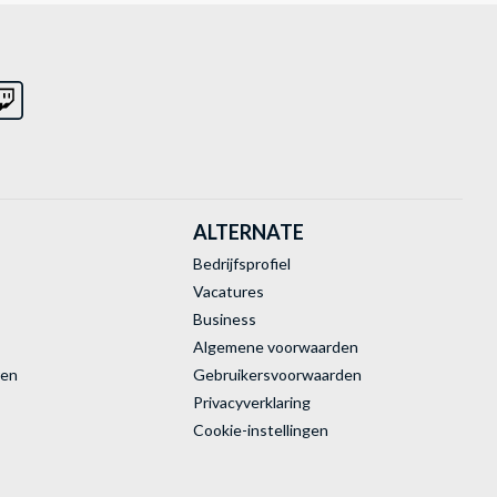
ALTERNATE
Bedrijfsprofiel
Vacatures
Business
Algemene voorwaarden
ren
Gebruikersvoorwaarden
Privacyverklaring
Cookie-instellingen