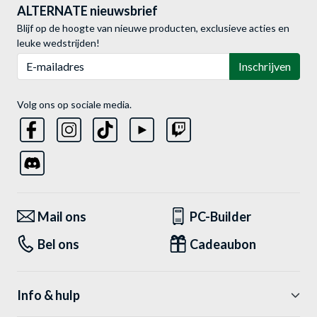
ALTERNATE nieuwsbrief
Blijf op de hoogte van nieuwe producten, exclusieve acties en
leuke wedstrijden!
E-mailadres
Inschrijven
Volg ons op sociale media.
Mail ons
PC-Builder
Bel ons
Cadeaubon
Info & hulp