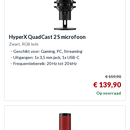
HyperX
QuadCast 2 S microfoon
Zwart, RGB leds
Geschikt voor: Gaming, PC, Streaming
Uitgangen: 1x 3,5 mm jack, 1x USB-C
Frequentiebereik: 20 Hz tot 20 kHz
€ 159,90
€ 139,90
Op voorraad