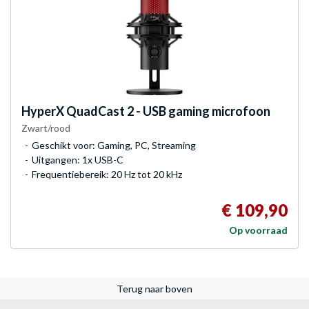
HyperX
QuadCast 2 - USB gaming microfoon
Zwart/rood
Geschikt voor: Gaming, PC, Streaming
Uitgangen: 1x USB-C
Frequentiebereik: 20 Hz tot 20 kHz
€ 109,90
Op voorraad
Terug naar boven