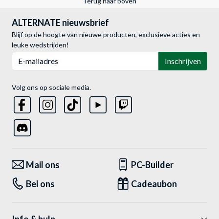
Terug naar boven
ALTERNATE nieuwsbrief
Blijf op de hoogte van nieuwe producten, exclusieve acties en
leuke wedstrijden!
E-mailadres
Inschrijven
Volg ons op sociale media.
Mail ons
PC-Builder
Bel ons
Cadeaubon