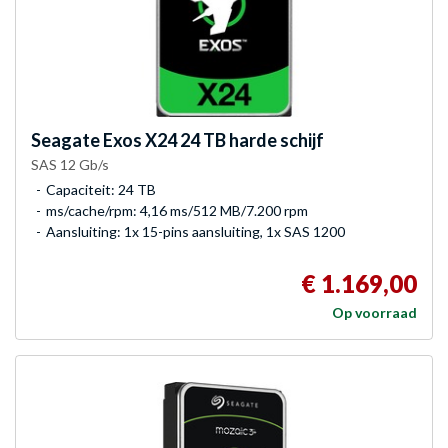
Seagate
Exos X24 24 TB harde schijf
SAS 12 Gb/s
Capaciteit: 24 TB
ms/cache/rpm: 4,16 ms/512 MB/7.200 rpm
Aansluiting: 1x 15-pins aansluiting, 1x SAS 1200
€ 1.169,00
Op voorraad