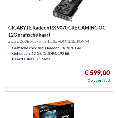
GIGABYTE
Radeon RX 9070 GRE GAMING OC
12G grafische kaart
Zwart, 2x DisplayPort 2.1a, 2x HDMI 2.1b, RDNA4
Grafische chip: AMD Radeon RX 9070 GRE
Geheugen: 12 GB (GDDR6, 192 bit)
Bezette slots: 2,5 Slots
€ 599,00
Op voorraad