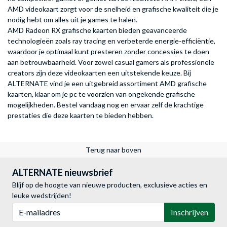
AMD videokaart zorgt voor de snelheid en grafische kwaliteit die je
nodig hebt om alles uit je games te halen.
AMD Radeon RX grafische kaarten bieden geavanceerde
technologieën zoals ray tracing en verbeterde energie-efficiëntie,
waardoor je optimaal kunt presteren zonder concessies te doen
aan betrouwbaarheid. Voor zowel casual gamers als professionele
creators zijn deze videokaarten een uitstekende keuze. Bij
ALTERNATE vind je een uitgebreid assortiment AMD grafische
kaarten, klaar om je pc te voorzien van ongekende grafische
mogelijkheden. Bestel vandaag nog en ervaar zelf de krachtige
prestaties die deze kaarten te bieden hebben.
Terug naar boven
ALTERNATE nieuwsbrief
Blijf op de hoogte van nieuwe producten, exclusieve acties en
leuke wedstrijden!
E-mailadres
Inschrijven