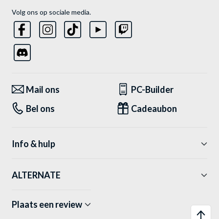
Volg ons op sociale media.
Mail ons
PC-Builder
Bel ons
Cadeaubon
Info & hulp
ALTERNATE
Plaats een review