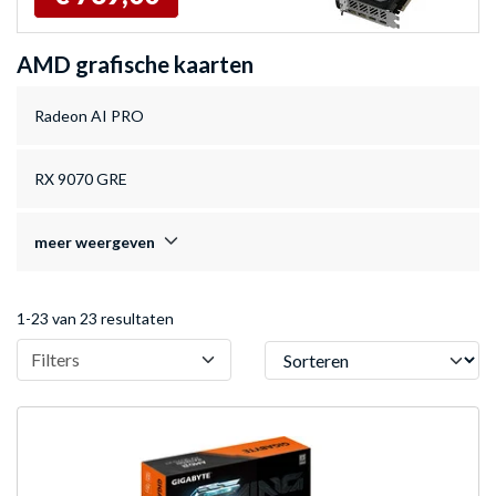
AMD grafische kaarten
Radeon AI PRO
RX 9070 GRE
meer weergeven
1-23 van 23 resultaten
Sorteren
Filters