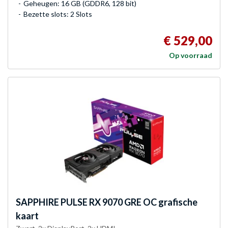
Geheugen: 16 GB (GDDR6, 128 bit)
Bezette slots: 2 Slots
€ 529,00
Op voorraad
SAPPHIRE
PULSE RX 9070 GRE OC grafische
kaart