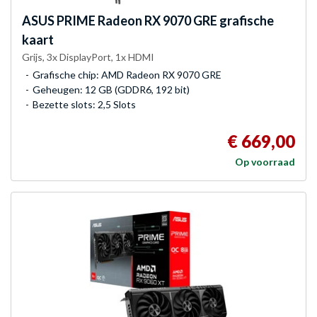
ASUS
PRIME Radeon RX 9070 GRE grafische
kaart
Grijs, 3x DisplayPort, 1x HDMI
Grafische chip: AMD Radeon RX 9070 GRE
Geheugen: 12 GB (GDDR6, 192 bit)
Bezette slots: 2,5 Slots
€ 669,00
Op voorraad