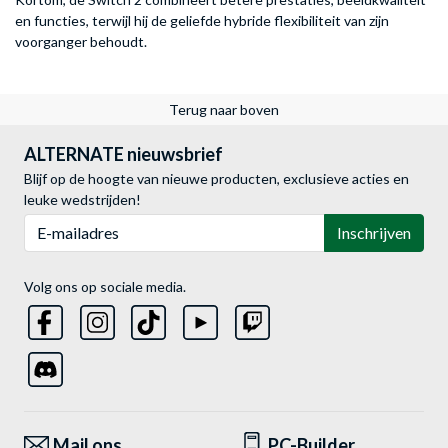
en functies, terwijl hij de geliefde hybride flexibiliteit van zijn
voorganger behoudt.
Terug naar boven
ALTERNATE nieuwsbrief
Blijf op de hoogte van nieuwe producten, exclusieve acties en
leuke wedstrijden!
E-mailadres
Inschrijven
Volg ons op sociale media.
Mail ons
PC-Builder