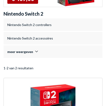
Nintendo Switch 2
Nintendo Switch 2 controllers
Nintendo Switch 2 accessoires
meer weergeven
1-2 van 2 resultaten