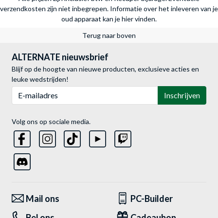
verzendkosten zijn niet inbegrepen.
Informatie over het inleveren van je
oud apparaat kan je hier vinden.
Terug naar boven
ALTERNATE nieuwsbrief
Blijf op de hoogte van nieuwe producten, exclusieve acties en
leuke wedstrijden!
E-mailadres
Inschrijven
Volg ons op sociale media.
Mail ons
PC-Builder
Bel ons
Cadeaubon