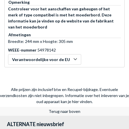
Opmerking
Controleer voor het aanschaffen van geheugen of het
merk of type compatibel is met het moederbord. Deze
informatie kan je vinden op de website van de fabrikant
van het moederbord
Afmetingen
Breedte: 244 mm x Hoogte: 305 mm
WEEE-nummer
54978142
Verantwoordelijke voor de EU
Alle prijzen zijn inclusief btw en Recupel-bijdrage. Eventuele
verzendkosten zijn niet inbegrepen.
Informatie over het inleveren van je
oud apparaat kan je hier vinden.
Terug naar boven
ALTERNATE nieuwsbrief