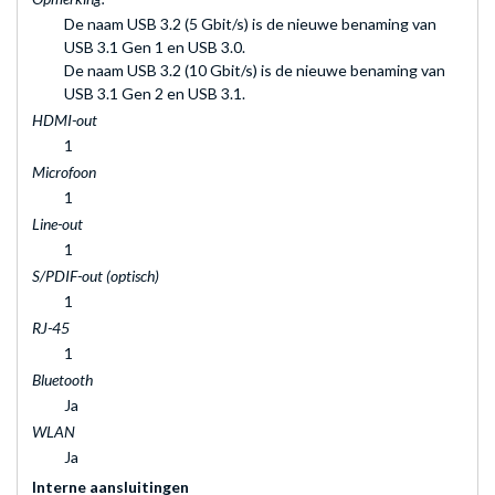
De naam USB 3.2 (5 Gbit/s) is de nieuwe benaming van
USB 3.1 Gen 1 en USB 3.0.
De naam USB 3.2 (10 Gbit/s) is de nieuwe benaming van
USB 3.1 Gen 2 en USB 3.1.
HDMI-out
1
Microfoon
1
Line-out
1
S/PDIF-out (optisch)
1
RJ-45
1
Bluetooth
Ja
WLAN
Ja
Interne aansluitingen