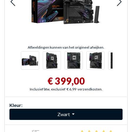
Afbeeldingen kunnen van het origineel afwijken.
€ 399,00
Inclusief btw, exclusief
€ 6,99
verzendkosten.
Kleur:
Zwart