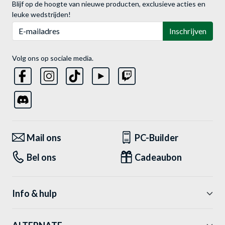
Blijf op de hoogte van nieuwe producten, exclusieve acties en
leuke wedstrijden!
E-mailadres
Inschrijven
Volg ons op sociale media.
Mail ons
PC-Builder
Bel ons
Cadeaubon
Info & hulp