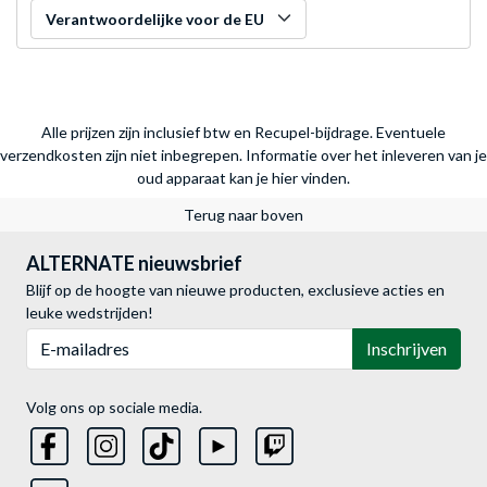
Verantwoordelijke voor de EU
Alle prijzen zijn inclusief btw en Recupel-bijdrage. Eventuele
verzendkosten zijn niet inbegrepen.
Informatie over het inleveren van je
oud apparaat kan je hier vinden.
Terug naar boven
ALTERNATE nieuwsbrief
Blijf op de hoogte van nieuwe producten, exclusieve acties en
leuke wedstrijden!
E-mailadres
Inschrijven
Volg ons op sociale media.