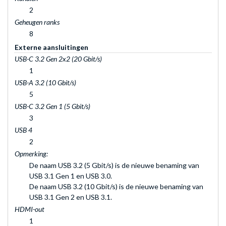
2
Geheugen ranks
8
Externe aansluitingen
USB-C 3.2 Gen 2x2 (20 Gbit/s)
1
USB-A 3.2 (10 Gbit/s)
5
USB-C 3.2 Gen 1 (5 Gbit/s)
3
USB 4
2
Opmerking:
De naam USB 3.2 (5 Gbit/s) is de nieuwe benaming van
USB 3.1 Gen 1 en USB 3.0.
De naam USB 3.2 (10 Gbit/s) is de nieuwe benaming van
USB 3.1 Gen 2 en USB 3.1.
HDMI-out
1