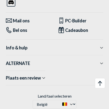
Mail ons
PC-Builder
Bel ons
Cadeaubon
Info & hulp
ALTERNATE
Plaats een review
Land/taal selecteren