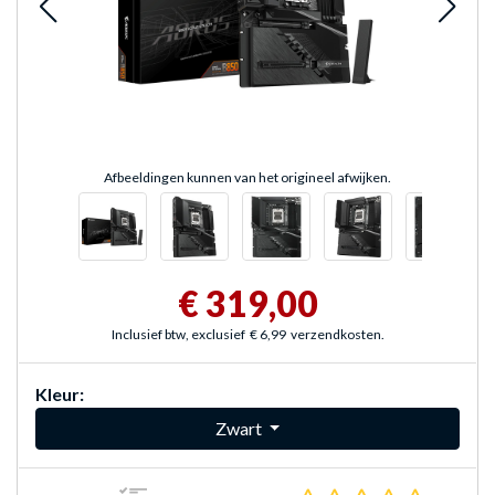
Afbeeldingen kunnen van het origineel afwijken.
€ 319,00
Inclusief btw, exclusief
€ 6,99
verzendkosten.
Kleur:
Zwart