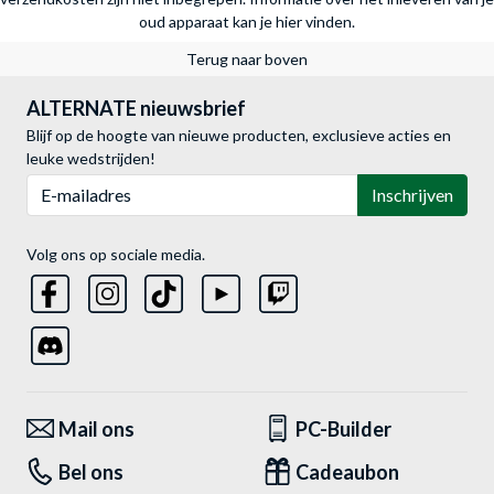
oud apparaat kan je hier vinden.
Terug naar boven
ALTERNATE nieuwsbrief
Blijf op de hoogte van nieuwe producten, exclusieve acties en
leuke wedstrijden!
E-mailadres
Inschrijven
Volg ons op sociale media.
Mail ons
PC-Builder
Bel ons
Cadeaubon