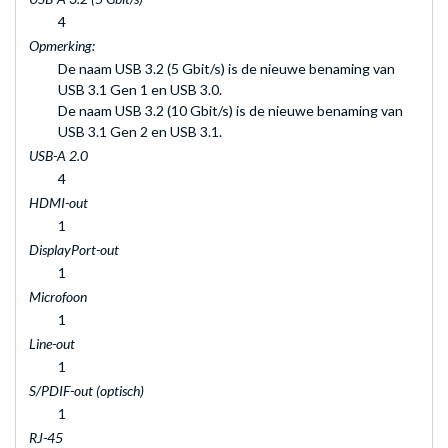
4
Opmerking:
De naam USB 3.2 (5 Gbit/s) is de nieuwe benaming van
USB 3.1 Gen 1 en USB 3.0.
De naam USB 3.2 (10 Gbit/s) is de nieuwe benaming van
USB 3.1 Gen 2 en USB 3.1.
USB-A 2.0
4
HDMI-out
1
DisplayPort-out
1
Microfoon
1
Line-out
1
S/PDIF-out (optisch)
1
RJ-45