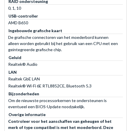
RAID ondersteuning
0, 1, 10
USB-controller
AMD B650
Ingebouwde grafische kaart
De grafische connectoren van het moederbord kunnen
alleen worden gebruikt bij het gebruik van een CPU met een
geïntegreerde grafische chip.
Geluid
Realtek® Audio
LAN
Realtek GbE LAN
Realtek® Wi-Fi 6E RTL8852CE, Bluetooth 5.3
Bijzonderheden
Om de nieuwste processorkernen te ondersteunen is
eventueel een BIOS-Update noodzakelijk.
Overige informatie
Controleer voor het aanschaffen van geheugen of het
merk of type compatibel is met het moederbord. Deze