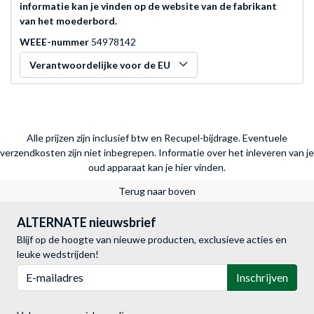
informatie kan je vinden op de website van de fabrikant
van het moederbord.
WEEE-nummer
54978142
Verantwoordelijke voor de EU
Alle prijzen zijn inclusief btw en Recupel-bijdrage. Eventuele
verzendkosten zijn niet inbegrepen.
Informatie over het inleveren van je
oud apparaat kan je hier vinden.
Terug naar boven
ALTERNATE nieuwsbrief
Blijf op de hoogte van nieuwe producten, exclusieve acties en
leuke wedstrijden!
E-mailadres
Inschrijven