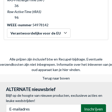
36
Row-Active-Time (tRAS)
96
WEEE-nummer
54978142
Verantwoordelijke voor de EU
Alle prijzen zijn inclusief btw en Recupel-bijdrage. Eventuele
verzendkosten zijn niet inbegrepen.
Informatie over het inleveren van je
oud apparaat kan je hier vinden.
Terug naar boven
ALTERNATE nieuwsbrief
Blijf op de hoogte van nieuwe producten, exclusieve acties en
leuke wedstrijden!
E-mailadres
Inschrijven