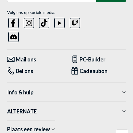
Volg ons op sociale media.
Mail ons
PC-Builder
Bel ons
Cadeaubon
Info & hulp
ALTERNATE
Plaats een review