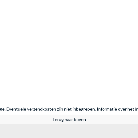
rage. Eventuele verzendkosten zijn niet inbegrepen.
Informatie over het i
Terug naar boven