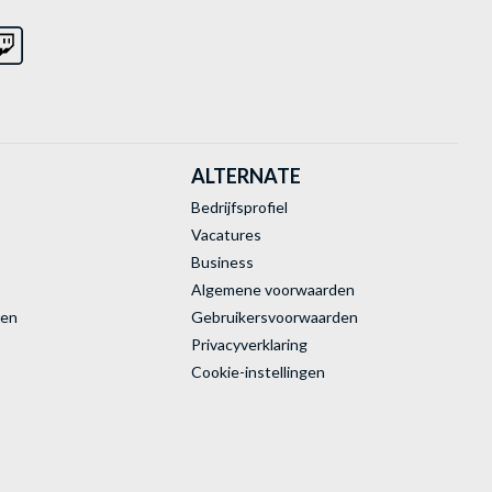
ALTERNATE
Bedrijfsprofiel
Vacatures
Business
Algemene voorwaarden
ren
Gebruikersvoorwaarden
Privacyverklaring
Cookie-instellingen