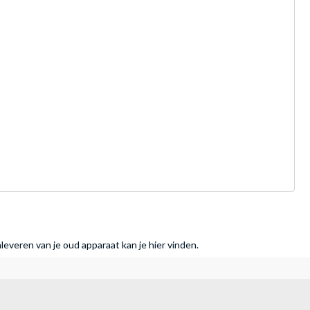
nleveren van je oud apparaat kan je hier vinden.