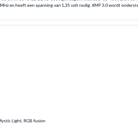
 MHz en heeft een spanning van 1,35 volt nodig. XMP 3.0 wordt onderst
ystic Light, RGB fusion