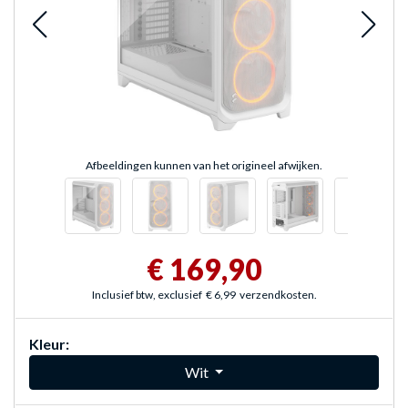
Afbeeldingen kunnen van het origineel afwijken.
€ 169,90
Inclusief btw, exclusief
€ 6,99
verzendkosten.
Kleur:
Wit