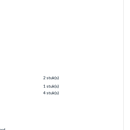
2 stuk(s)
1 stuk(s)
4 stuk(s)
erd.