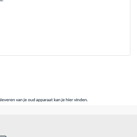
nleveren van je oud apparaat kan je hier vinden.