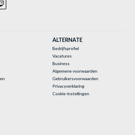
ALTERNATE
Bedrijfsprofiel
Vacatures
Business
Algemene voorwaarden
ren
Gebruikersvoorwaarden
Privacyverklaring
Cookie-instellingen