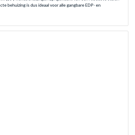
e behuizing is dus ideaal voor alle gangbare EDP- en