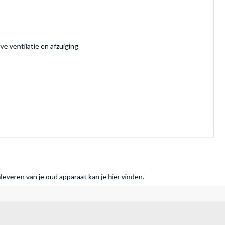
e ventilatie en afzuiging
nleveren van je oud apparaat kan je hier vinden.