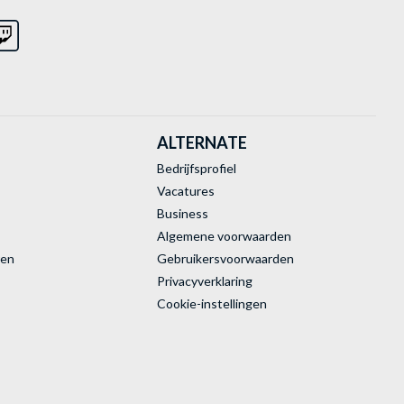
ALTERNATE
Bedrijfsprofiel
Vacatures
Business
Algemene voorwaarden
ren
Gebruikersvoorwaarden
Privacyverklaring
Cookie-instellingen