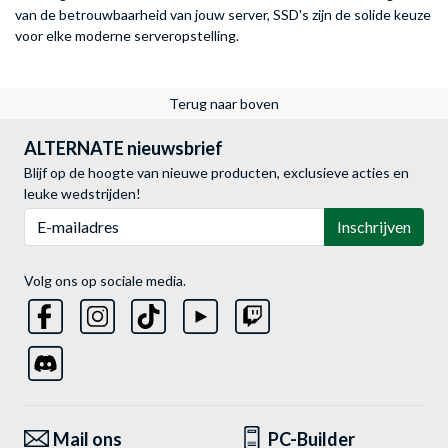
van de betrouwbaarheid van jouw server, SSD's zijn de solide keuze
voor elke moderne serveropstelling.
Terug naar boven
ALTERNATE nieuwsbrief
Blijf op de hoogte van nieuwe producten, exclusieve acties en
leuke wedstrijden!
E-mailadres
Inschrijven
Volg ons op sociale media.
Mail ons
PC-Builder