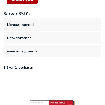
Server SSD's
Montagemateriaal
Netwerkkaarten
meer weergeven
1-2 van 2 resultaten