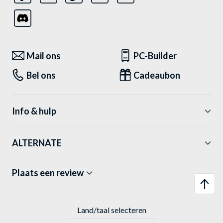
Mail ons
PC-Builder
Bel ons
Cadeaubon
Info & hulp
ALTERNATE
Plaats een review
Land/taal selecteren