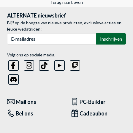
Terug naar boven
ALTERNATE nieuwsbrief
Blijf op de hoogte van nieuwe producten, exclusieve acties en
leuke wedstrijden!
E-mailadres
Inschrijven
Volg ons op sociale media.
Mail ons
PC-Builder
Bel ons
Cadeaubon