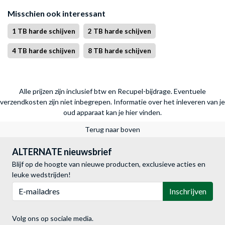
Misschien ook interessant
1 TB harde schijven
2 TB harde schijven
4 TB harde schijven
8 TB harde schijven
Alle prijzen zijn inclusief btw en Recupel-bijdrage. Eventuele
verzendkosten zijn niet inbegrepen.
Informatie over het inleveren van je
oud apparaat kan je hier vinden.
Terug naar boven
ALTERNATE nieuwsbrief
Blijf op de hoogte van nieuwe producten, exclusieve acties en
leuke wedstrijden!
E-mailadres
Inschrijven
Volg ons op sociale media.