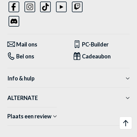
Mail ons
PC-Builder
Bel ons
Cadeaubon
Info & hulp
ALTERNATE
Plaats een review