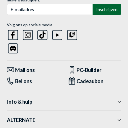
E-mailadres
Inschrijven
Volg ons op sociale media.
Mail ons
PC-Builder
Bel ons
Cadeaubon
Info & hulp
ALTERNATE