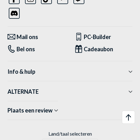
Mail ons
PC-Builder
Bel ons
Cadeaubon
Info & hulp
ALTERNATE
Plaats een review
Land/taal selecteren