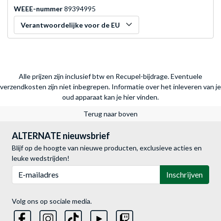
WEEE-nummer
89394995
Verantwoordelijke voor de EU
Alle prijzen zijn inclusief btw en Recupel-bijdrage. Eventuele
verzendkosten zijn niet inbegrepen.
Informatie over het inleveren van je
oud apparaat kan je hier vinden.
Terug naar boven
ALTERNATE nieuwsbrief
Blijf op de hoogte van nieuwe producten, exclusieve acties en
leuke wedstrijden!
E-mailadres
Inschrijven
Volg ons op sociale media.