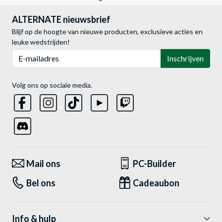
ALTERNATE nieuwsbrief
Blijf op de hoogte van nieuwe producten, exclusieve acties en
leuke wedstrijden!
E-mailadres
Inschrijven
Volg ons op sociale media.
Mail ons
PC-Builder
Bel ons
Cadeaubon
Info & hulp