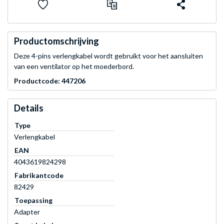
Productomschrijving
Deze 4-pins verlengkabel wordt gebruikt voor het aansluiten
van een ventilator op het moederbord.
Productcode: 447206
Details
Type
Verlengkabel
EAN
4043619824298
Fabrikantcode
82429
Toepassing
Adapter