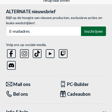
Terug naar boven
ALTERNATE nieuwsbrief
Blijf op de hoogte van nieuwe producten, exclusieve acties en
leuke wedstrijden!
E-mailadres
Inschrijven
Volg ons op sociale media.
Mail ons
PC-Builder
Bel ons
Cadeaubon